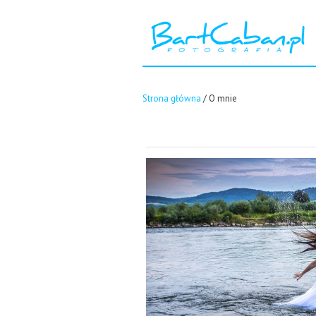
Strona główna
/
O mnie